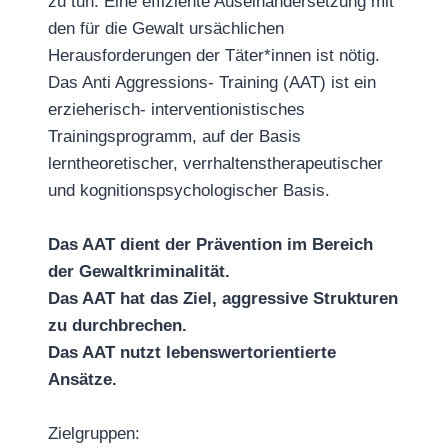
zu tun. Eine effiziente Auseinandersetzung mit
den für die Gewalt ursächlichen
Herausforderungen der Täter*innen ist nötig.
Das Anti Aggressions- Training (AAT) ist ein
erzieherisch- interventionistisches
Trainingsprogramm, auf der Basis
lerntheoretischer, verrhaltenstherapeutischer
und kognitionspsychologischer Basis.
Das AAT dient der Prävention im Bereich
der Gewaltkriminalität.
Das AAT hat das Ziel, aggressive Strukturen
zu durchbrechen.
Das AAT nutzt lebenswertorientierte
Ansätze.
Zielgruppen: