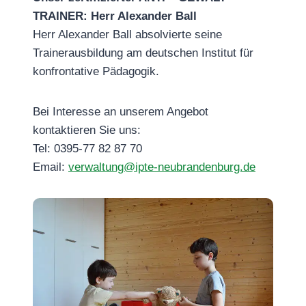
TRAINER: Herr Alexander Ball
Herr Alexander Ball absolvierte seine
Trainerausbildung am deutschen Institut für
konfrontative Pädagogik.
Bei Interesse an unserem Angebot
kontaktieren Sie uns:
Tel: 0395-77 82 87 70
Email:
verwaltung@ipte-neubrandenburg.de