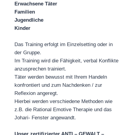
Erwachsene Täter
Familien
Jugendliche
Kinder
Das Training erfolgt im Einzelsetting oder in
der Gruppe.
Im Training wird die Fähigkeit, verbal Konflikte
anzusprechen trainiert.
Täter werden bewusst mit Ihrem Handeln
konfrontiert und zum Nachdenken / zur
Reflexion angeregt.
Hierbei werden verschiedene Methoden wie
z.B. die Rational Emotive Therapie und das
Johari- Fenster angewandt.
Unser zertifizierter ANTI – GEWALT –